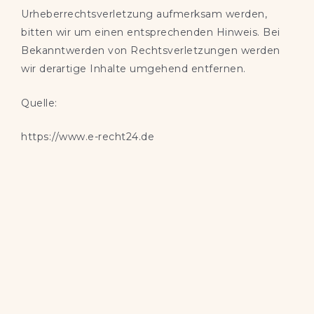
Urheberrechtsverletzung aufmerksam werden,
bitten wir um einen entsprechenden Hinweis. Bei
Bekanntwerden von Rechtsverletzungen werden
wir derartige Inhalte umgehend entfernen.
Quelle:
https://www.e-recht24.de