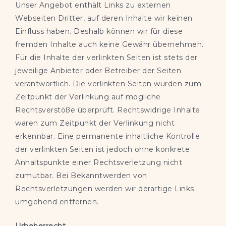
Unser Angebot enthält Links zu externen
Webseiten Dritter, auf deren Inhalte wir keinen
Einfluss haben. Deshalb können wir für diese
fremden Inhalte auch keine Gewähr übernehmen.
Für die Inhalte der verlinkten Seiten ist stets der
jeweilige Anbieter oder Betreiber der Seiten
verantwortlich. Die verlinkten Seiten wurden zum
Zeitpunkt der Verlinkung auf mögliche
Rechtsverstöße überprüft. Rechtswidrige Inhalte
waren zum Zeitpunkt der Verlinkung nicht
erkennbar. Eine permanente inhaltliche Kontrolle
der verlinkten Seiten ist jedoch ohne konkrete
Anhaltspunkte einer Rechtsverletzung nicht
zumutbar. Bei Bekanntwerden von
Rechtsverletzungen werden wir derartige Links
umgehend entfernen.