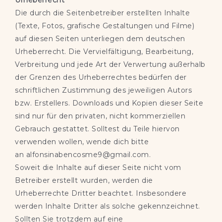
Urheberrecht
Die durch die Seitenbetreiber erstellten Inhalte
(Texte, Fotos, grafische Gestaltungen und Filme)
auf diesen Seiten unterliegen dem deutschen
Urheberrecht. Die Vervielfältigung, Bearbeitung,
Verbreitung und jede Art der Verwertung außerhalb
der Grenzen des Urheberrechtes bedürfen der
schriftlichen Zustimmung des jeweiligen Autors
bzw. Erstellers. Downloads und Kopien dieser Seite
sind nur für den privaten, nicht kommerziellen
Gebrauch gestattet. Solltest du Teile hiervon
verwenden wollen, wende dich bitte
an alfonsinabencosme9@gmail.com.
Soweit die Inhalte auf dieser Seite nicht vom
Betreiber erstellt wurden, werden die
Urheberrechte Dritter beachtet. Insbesondere
werden Inhalte Dritter als solche gekennzeichnet.
Sollten Sie trotzdem auf eine