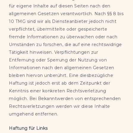
für eigene Inhalte auf diesen Seiten nach den
allgemeinen Gesetzen verantwortlich. Nach §§ 8 bis
10 TMG sind wir als Diensteanbieter jedoch nicht
verpflichtet, übermittelte oder gespeicherte
fremde Informationen zu überwachen oder nach
Umständen zu forschen, die auf eine rechtswidrige
Tätigkeit hinweisen. Verpflichtungen zur
Entfernung oder Sperrung der Nutzung von
Informationen nach den allgemeinen Gesetzen
bleiben hiervon unberührt. Eine diesbezügliche
Haftung ist jedoch erst ab dem Zeitpunkt der
Kenntnis einer konkreten Rechtsverletzung
möglich. Bei Bekanntwerden von entsprechenden
Rechtsverletzungen werden wir diese Inhalte
umgehend entfernen.
Haftung für Links